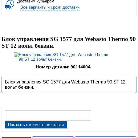
Доставим курьером
Все варианты и сроки доставки
Блок управления SG 1577 для Webasto Thermo 90
ST 12 вольт бензин.
Номер детали: 9011400A
Блок управления SG 1577 для Webasto Thermo 90 ST 12
вольт бензин.
Показать стоимость доставки