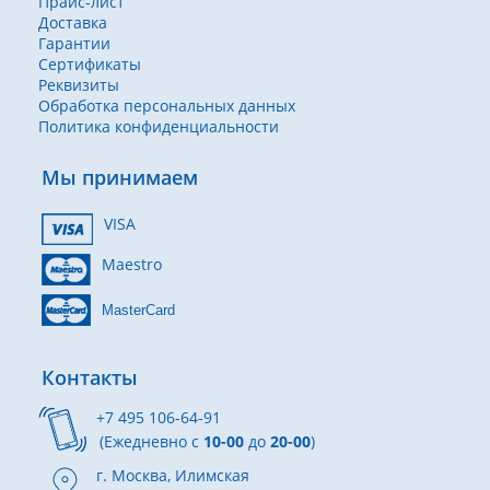
Прайс-лист
Доставка
Гарантии
Сертификаты
Реквизиты
Обработка персональных данных
Политика конфиденциальности
Мы принимаем
VISA
Maestro
MasterCard
Контакты
+7 495 106-64-91
(Ежедневно с
10-00
до
20-00
)
г. Москва, Илимская