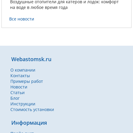
Воздушные отопители для катеров и лодок: комфорт
на воде в любое время года
Все новости
Webastomsk.ru
О компании
Контакты
Примеры работ
Новости
Статьи
Блог
Инструкции
Стоимость установки
Информация