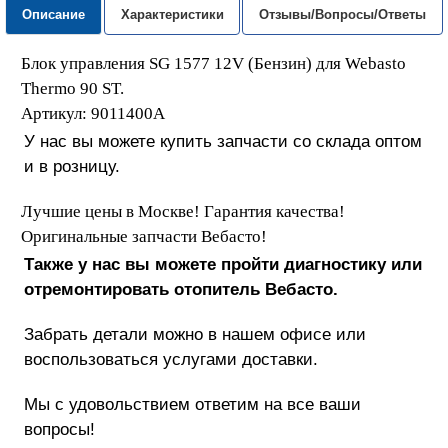
Описание
Характеристики
Отзывы/Вопросы/Ответы
Блок управления SG 1577 12V (Бензин) для Webasto
Thermo 90 ST.
Артикул: 9011400A
У нас вы можете купить запчасти со склада оптом
и в розницу.
Лучшие цены в Москве! Гарантия качества!
Оригинальные запчасти Вебасто!
Также у нас вы можете пройти диагностику или
отремонтировать отопитель Вебасто.
Забрать детали можно в нашем офисе или
воспользоваться услугами доставки.
Мы с удовольствием ответим на все ваши
вопросы!