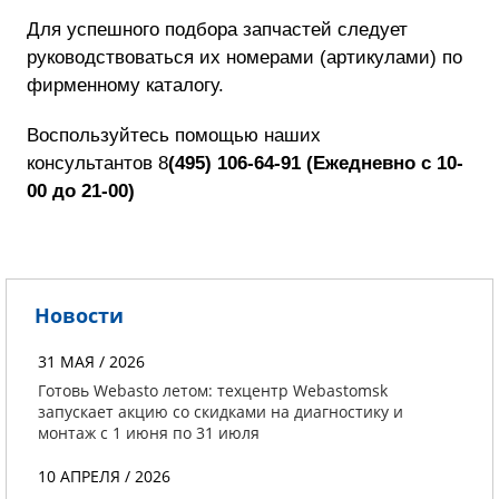
Для успешного подбора запчастей следует
руководствоваться их номерами (артикулами) по
фирменному каталогу.
Воспользуйтесь помощью наших
консультантов
8
(495) 106-64-91
(
Ежедневно с 10-
00 до 21-00)
Новости
31 МАЯ / 2026
Готовь Webasto летом: техцентр Webastomsk
запускает акцию со скидками на диагностику и
монтаж с 1 июня по 31 июля
10 АПРЕЛЯ / 2026