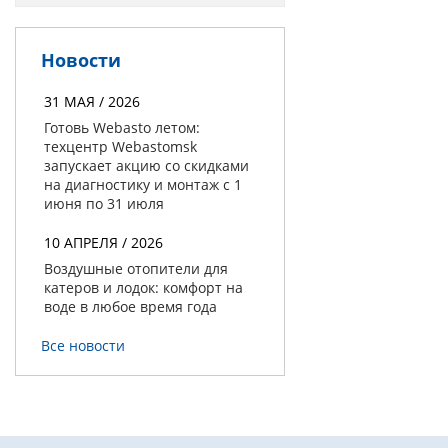
Новости
31 МАЯ / 2026
Готовь Webasto летом:
техцентр Webastomsk
запускает акцию со скидками
на диагностику и монтаж с 1
июня по 31 июля
10 АПРЕЛЯ / 2026
Воздушные отопители для
катеров и лодок: комфорт на
воде в любое время года
Все новости