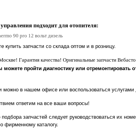
управления подходит для отопителя:
ermo 90 pro 12 вольт дизель
е купить запчасти со склада оптом и в розницу.
Москве! Гарантия качества! Оригинальные запчасти Вебасто
вы можете пройти диагностику или отремонтировать о
и можно в нашем офисе или воспользоваться услугами 
твием ответим на все ваши вопросы!
 подбора запчастей следует руководствоваться их ном
по фирменному каталогу.