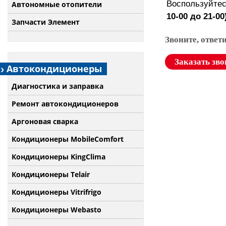
Воспользуйте
Автономные отопители
10-00 до 21-00
Запчасти Элемент
Звоните, ответ
Заказать зво
Автокондиционеры
Диагностика и заправка
Ремонт автокондиционеров
Аргоновая сварка
Кондиционеры MobileComfort
Кондиционеры KingClima
Кондиционеры Telair
Кондиционеры Vitrifrigo
Кондиционеры Webasto