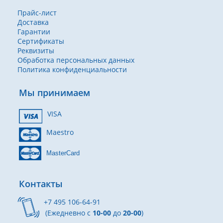
Прайс-лист
Доставка
Гарантии
Сертификаты
Реквизиты
Обработка персональных данных
Политика конфиденциальности
Мы принимаем
VISA
Maestro
MasterCard
Контакты
+7 495 106-64-91
(Ежедневно с
10-00
до
20-00
)