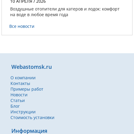
10 АПРЕЛЯ / 2026
Воздушные отопители для катеров и лодок: комфорт
на воде в любое время года
Все новости
Webastomsk.ru
О компании
Контакты
Примеры работ
Новости
Статьи
Блог
Инструкции
Стоимость установки
Информация