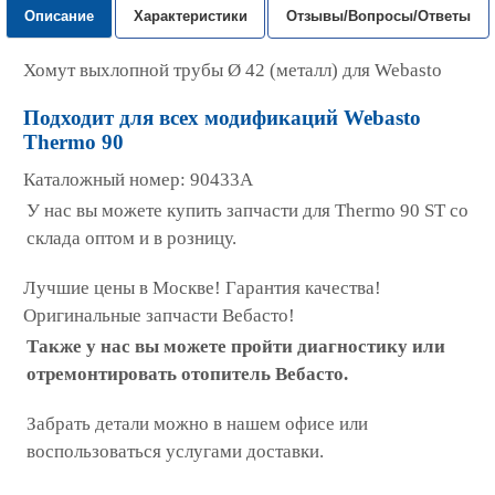
Описание
Характеристики
Отзывы/Вопросы/Ответы
Хомут выхлопной трубы Ø 42 (металл) для Webasto
Подходит для всех модификаций Webasto
Thermo 90
Каталожный номер: 90433А
У нас вы можете купить запчасти для Thermo 90 ST со
склада оптом и в розницу.
Лучшие цены в Москве! Гарантия качества!
Оригинальные запчасти Вебасто!
Также у нас вы можете пройти диагностику или
отремонтировать отопитель Вебасто.
Забрать детали можно в нашем офисе или
воспользоваться услугами доставки.