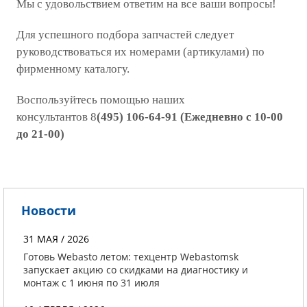
Мы с удовольствием ответим на все ваши вопросы!
Для успешного подбора запчастей следует
руководствоваться их номерами (артикулами) по
фирменному каталогу.
Воспользуйтесь помощью наших
консультантов 8
(495) 106-64-91
(
Ежедневно с 10-00
до 21-00)
Новости
31 МАЯ / 2026
Готовь Webasto летом: техцентр Webastomsk
запускает акцию со скидками на диагностику и
монтаж с 1 июня по 31 июля