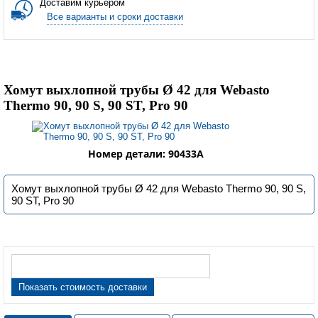
Доставим курьером
Все варианты и сроки доставки
Хомут выхлопной трубы Ø 42 для Webasto
Thermo 90, 90 S, 90 ST, Pro 90
Номер детали: 90433А
Хомут выхлопной трубы Ø 42 для Webasto Thermo 90, 90 S,
90 ST, Pro 90
Показать стоимость доставки