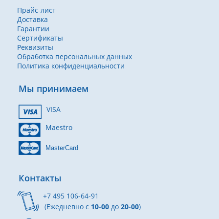
Прайс-лист
Доставка
Гарантии
Сертификаты
Реквизиты
Обработка персональных данных
Политика конфиденциальности
Мы принимаем
VISA
Maestro
MasterCard
Контакты
+7 495 106-64-91
(Ежедневно с
10-00
до
20-00
)