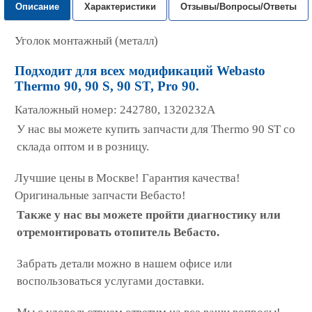
Описание
Характеристики
Отзывы/Вопросы/Ответы
Уголок монтажный (металл)
П
одходит для всех модификаций Webasto
Thermo 90, 90 S, 90 ST, Pro 90.
Каталожный номер: 242780, 1320232A
У нас вы можете купить запчасти для Thermo 90 ST со
склада оптом и в розницу.
Лучшие цены в Москве! Гарантия качества!
Оригинальные запчасти Вебасто!
Также у нас вы можете пройти диагностику или
отремонтировать отопитель Вебасто.
Забрать детали можно в нашем офисе или
воспользоваться услугами доставки.