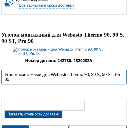
Все варианты и сроки доставки
Уголок монтажный для Webasto Thermo 90, 90 S,
90 ST, Pro 90
Номер детали: 242780, 1320232A
Уголок монтажный для Webasto Thermo 90, 90 S, 90 ST, Pro
90
Показать стоимость доставки