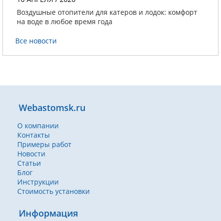
Воздушные отопители для катеров и лодок: комфорт
на воде в любое время года
Все новости
Webastomsk.ru
О компании
Контакты
Примеры работ
Новости
Статьи
Блог
Инструкции
Стоимость установки
Информация