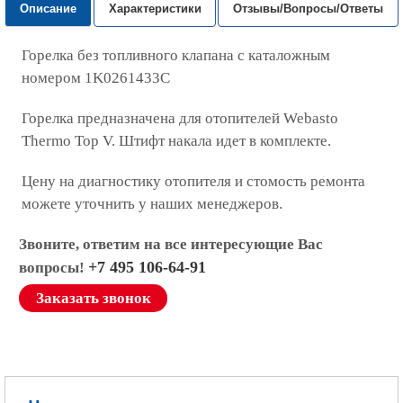
Описание
Характеристики
Отзывы/Вопросы/Ответы
Горелка без топливного клапана с каталожным
номером 1K0261433C
Горелка предназначена для отопителей Webasto
Thermo Top V. Штифт накала идет в комплекте.
Цену на диагностику отопителя и стомость ремонта
можете уточнить у наших менеджеров.
Звоните, ответим на все интересующие Вас
+7 495 106-64-91
вопросы!
Заказать звонок