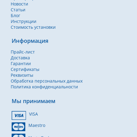
Новости
Статьи
Блог
Инструкции
Стоимость установки
Информация
Прайс-лист
Доставка
Гарантии
Сертификаты
Реквизиты
Обработка персональных данных
Политика конфиденциальности
Мы принимаем
VISA
Maestro