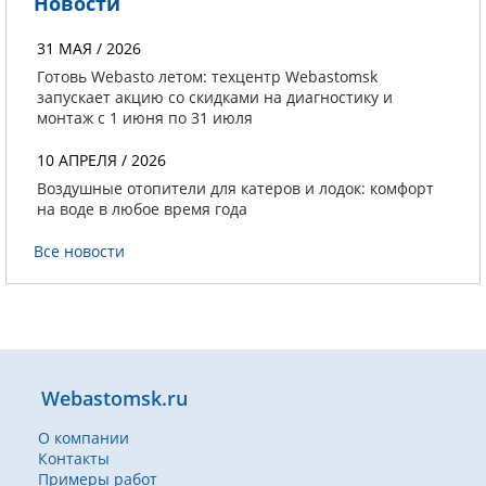
Новости
31 МАЯ / 2026
Готовь Webasto летом: техцентр Webastomsk
запускает акцию со скидками на диагностику и
монтаж с 1 июня по 31 июля
10 АПРЕЛЯ / 2026
Воздушные отопители для катеров и лодок: комфорт
на воде в любое время года
Все новости
Webastomsk.ru
О компании
Контакты
Примеры работ