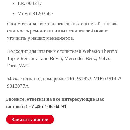
LR: 004237
Volvo: 31202607
Стоимоть диагностики штатных отопителей, а также
стоимость ремонта штатных отопителей можно
уточнить у наших менеджеров.
Подходит для штатных отопителей Webasto Thermo
Top V Бензин: Land Rover, Mercedes Benz, Volvo,
Ford, VAG
Может идти под номерами: 1K0261433, V1K0261433,
9013077A
Звоните, ответим на все интересующие Вас
+7 495 106-64-91
вопросы!
Заказать звонок