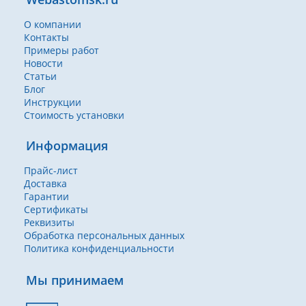
О компании
Контакты
Примеры работ
Новости
Статьи
Блог
Инструкции
Стоимость установки
Информация
Прайс-лист
Доставка
Гарантии
Сертификаты
Реквизиты
Обработка персональных данных
Политика конфиденциальности
Мы принимаем