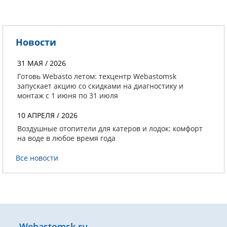
Новости
31 МАЯ / 2026
Готовь Webasto летом: техцентр Webastomsk
запускает акцию со скидками на диагностику и
монтаж с 1 июня по 31 июля
10 АПРЕЛЯ / 2026
Воздушные отопители для катеров и лодок: комфорт
на воде в любое время года
Все новости
Webastomsk.ru