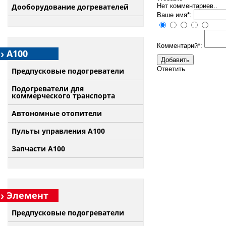
Нет комментариев..
Дооборудование догревателей
Ваше имя*:
Комментарий*:
А100
Ответить
Предпусковые подогреватели
Подогреватели для
коммерческого транспорта
Автономные отопители
Пульты управления A100
Запчасти А100
Элемент
Предпусковые подогреватели