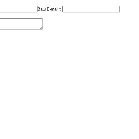
Ваш E-mail*: