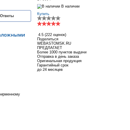
В наличии
Купить
/Ответы
таложными
4.5
(222 оценок)
Поделиться
WEBASTOMSK.RU
ПРЕДЛАГАЕТ
Более 1000 пунктов выдачи
Отправка в день заказа
Оригинальная продукция
Гарантийный срок
до 24 месяцев
 фирменному