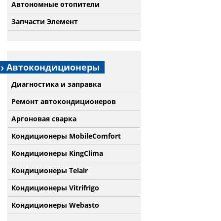
Автономные отопители
Запчасти Элемент
Автокондиционеры
Диагностика и заправка
Ремонт автокондиционеров
Аргоновая сварка
Кондиционеры MobileComfort
Кондиционеры KingClima
Кондиционеры Telair
Кондиционеры Vitrifrigo
Кондиционеры Webasto