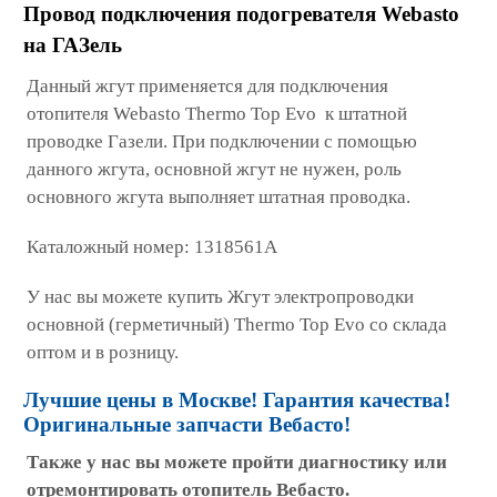
Провод подключения подогревателя Webasto
на ГАЗель
Данный жгут применяется для подключения
отопителя Webasto Thermo Top Evo к штатной
проводке Газели. При подключении с помощью
данного жгута, основной жгут не нужен, роль
основного жгута выполняет штатная проводка.
Каталожный номер: 1318561A
У нас вы можете купить Жгут электропроводки
основной (герметичный) Thermo Top Evo со склада
оптом и в розницу.
Лучшие цены в Москве! Гарантия качества!
Оригинальные запчасти Вебасто!
Также у нас вы можете пройти диагностику или
отремонтировать отопитель Вебасто.