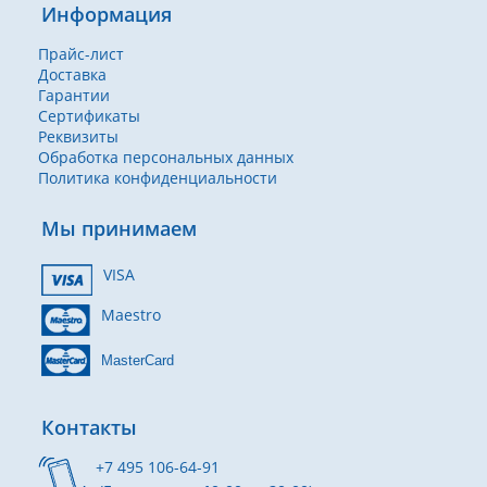
Информация
Прайс-лист
Доставка
Гарантии
Сертификаты
Реквизиты
Обработка персональных данных
Политика конфиденциальности
Мы принимаем
VISA
Maestro
MasterCard
Контакты
+7 495 106-64-91