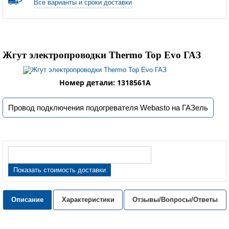
Все варианты и сроки доставки
Жгут электропроводки Thermo Top Evo ГАЗ
Номер детали: 1318561A
Провод подключения подогревателя Webasto на ГАЗель
Показать стоимость доставки
Описание
Характеристики
Отзывы/Вопросы/Ответы