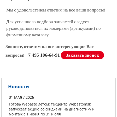
Мы с удовольствием ответим на все ваши вопросы!
Для успешного подбора запчастей следует
руководствоваться их номерами (артикулами) по
фирменному каталогу.
Звоните, ответим на все интересующие Вас
+7 495 106-64-91
вопросы!
Заказать звонок
Новости
31 МАЯ / 2026
Готовь Webasto летом: техцентр Webastomsk
запускает акцию со скидками на диагностику и
монтаж с 1 июня по 31 июля