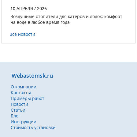
10 АПРЕЛЯ / 2026
Воздушные отопители для катеров и лодок: комфорт
на воде в любое время года
Все новости
Webastomsk.ru
О компании
Контакты
Примеры работ
Новости
Статьи
Блог
Инструкции
Стоимость установки