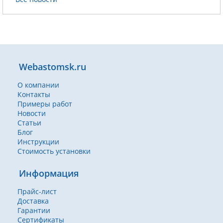
Webastomsk.ru
О компании
Контакты
Примеры работ
Новости
Статьи
Блог
Инструкции
Стоимость установки
Информация
Прайс-лист
Доставка
Гарантии
Сертификаты