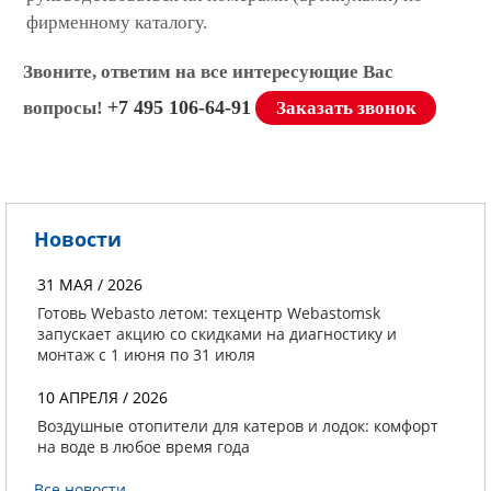
фирменному каталогу.
Звоните, ответим на все интересующие Вас
+7 495 106-64-91
вопросы!
Заказать звонок
Новости
31 МАЯ / 2026
Готовь Webasto летом: техцентр Webastomsk
запускает акцию со скидками на диагностику и
монтаж с 1 июня по 31 июля
10 АПРЕЛЯ / 2026
Воздушные отопители для катеров и лодок: комфорт
на воде в любое время года
Все новости