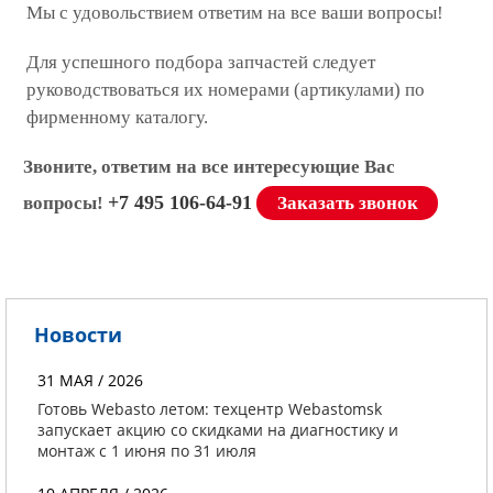
Мы с удовольствием ответим на все ваши вопросы!
Для успешного подбора запчастей следует
руководствоваться их номерами (артикулами) по
фирменному каталогу.
Звоните, ответим на все интересующие Вас
+7 495 106-64-91
вопросы!
Заказать звонок
Новости
31 МАЯ / 2026
Готовь Webasto летом: техцентр Webastomsk
запускает акцию со скидками на диагностику и
монтаж с 1 июня по 31 июля