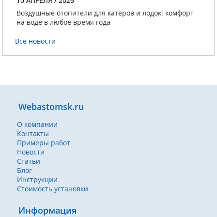
10 АПРЕЛЯ / 2026
Воздушные отопители для катеров и лодок: комфорт
на воде в любое время года
Все новости
Webastomsk.ru
О компании
Контакты
Примеры работ
Новости
Статьи
Блог
Инструкции
Стоимость установки
Информация