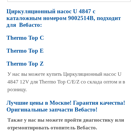
Циркуляционный насос U 4847 с
каталожным номером 9002514B, подходит
для Вебасто:
Thermo Top C
Thermo Top E
Thermo Top Z
У нас вы можете купить Циркуляционный насос U
4847 12V для Thermo Top C/E/Z со склада оптом и в
розницу.
Лучшие цены в Москве! Гарантия качества!
Оригинальные запчасти Вебасто!
Также у нас вы можете пройти диагностику или
отремонтировать отопитель Вебасто.