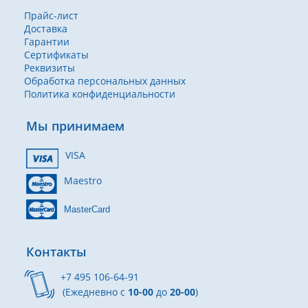
Прайс-лист
Доставка
Гарантии
Сертификаты
Реквизиты
Обработка персональных данных
Политика конфиденциальности
Мы принимаем
VISA
Maestro
MasterCard
Контакты
+7 495 106-64-91
(Ежедневно с
10-00
до
20-00
)