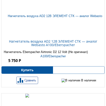
Нагнетатель воздуха AD2 12В ЭЛЕМЕНТ СТК — аналог
Webasto A100/Eberspacher
Нагнетатель Eberspacher Airtronic D2 12 Volt (Не оригинал)
5 750 Р
Купить
Сравнить
В наличии