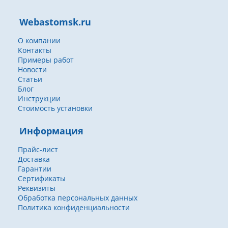
Webastomsk.ru
О компании
Контакты
Примеры работ
Новости
Статьи
Блог
Инструкции
Стоимость установки
Информация
Прайс-лист
Доставка
Гарантии
Сертификаты
Реквизиты
Обработка персональных данных
Политика конфиденциальности