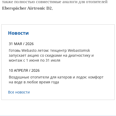
также полностью совместимые аналоги для отопителей
Eberspächer Airtronic D2
,
Новости
31 МАЯ / 2026
Готовь Webasto летом: техцентр Webastomsk
запускает акцию со скидками на диагностику и
монтаж с 1 июня по 31 июля
10 АПРЕЛЯ / 2026
Воздушные отопители для катеров и лодок: комфорт
на воде в любое время года
Все новости