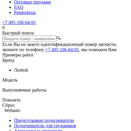
Оптовые продажи
FAQ
Реквизиты
+7 495 106-64-91
0
Быстрый поиск:
Если Вы не знаете идентификационный номер запчасти,
звоните по телефону
+7 495 106-64-91
, мы поможем Вам
Примеры работ
Бренд
Любой
Модель
Выполняемые работы
Показать
Сброс
Webasto
Предпусковые подогреватели
Подогреватели для грузовиков
Автономные отопители