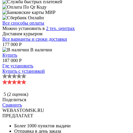
Все способы оплаты
Можно установить в
2 тех. центрах
Доставим курьером
Все варианты и сроки доставки
177 000
P
В наличии
Купить
187 000 P
Где установить
Купить с установкой
5
(2 оценок)
Поделиться
Сравнить
WEBASTOMSK.RU
ПРЕДЛАГАЕТ
Более 1000 пунктов выдачи
Отправка в день заказа