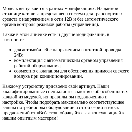
Модель выпускается в разных модификациях. На данной
странице каталога представлена система для транспортных
средств с напряжением в сети 12В и без автоматического
органа контроля режимов работы (управления).
Также в этой линейке есть и другие модификации, в
частности:
для автомобилей с напряжением в штатной проводке
24В;
комплектация с автоматическим органом управления
работой оборудования;
совместно с клапаном для обеспечения примеси свежего
воздуха при кондиционировании.
Каждому устройству присвоено свой артикул. Наши
квалифицированные специалисты знают все об особенностях
каждой из моделей, их правильном подключению и
настройке. Чтобы подобрать максимально соответствующее
вашим потребностям оборудование из этой серии и иных
предложений от «Вебасто», обращайтесь за консультацией к
нашим опытным мастерам!