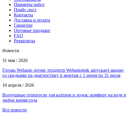
Примеры работ
Прайс-лист
Контакты
Доставка и оплата
Гарантии
Оптовые продажи
FAQ
Реквизиты
Новости
31 мая / 2026
Готовь Webasto летом: техцентр Webastomsk запускает акцию
со скидками на диагностику и монтаж с 1 июня по 31 июля
10 апреля / 2026
Воздушные отопители для катеров и лодок: комфорт на воде в
любое время года
Все новости