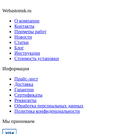
Webastomsk.ru
О компании
Контакты
Примеры работ
Новости
Статьи
Блог
Инструкции
Стоимость установки
Информация
Прайс-лист
Доставка
Гарантии
Сертификаты
Реквизиты
Обработка персональных данных
Политика конфиденциальности
Мы принимаем