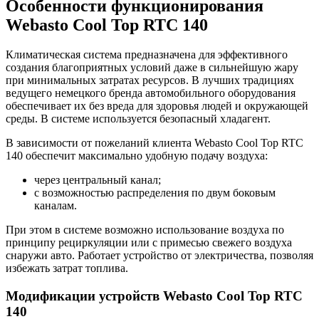
Особенности функционирования
Webasto Cool Top RTC 140
Климатическая система предназначена для эффективного
создания благоприятных условий даже в сильнейшую жару
при минимальных затратах ресурсов. В лучших традициях
ведущего немецкого бренда автомобильного оборудования
обеспечивает их без вреда для здоровья людей и окружающей
среды. В системе используется безопасный хладагент.
В зависимости от пожеланий клиента Webasto Cool Top RTC
140 обеспечит максимально удобную подачу воздуха:
через центральный канал;
с возможностью распределения по двум боковым
каналам.
При этом в системе возможно использование воздуха по
принципу рециркуляции или с примесью свежего воздуха
снаружи авто. Работает устройство от электричества, позволяя
избежать затрат топлива.
Модификации устройств Webasto Cool Top RTC
140