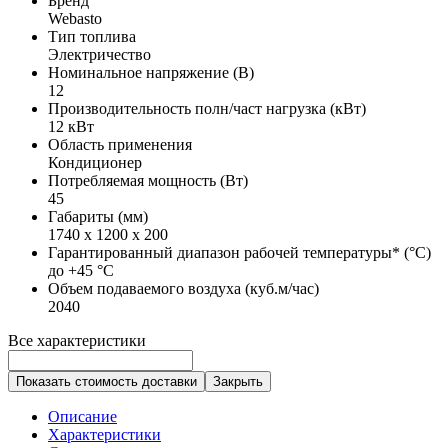
Бренд
Webasto
Тип топлива
Электричество
Номинальное напряжение (В)
12
Производительность полн/част нагрузка (кВт)
12 кВт
Область применения
Кондиционер
Потребляемая мощность (Вт)
45
Габариты (мм)
1740 х 1200 х 200
Гарантированный диапазон рабочей температуры* (°С)
до +45 °С
Объем подаваемого воздуха (куб.м/час)
2040
Все характеристики
Показать стоимость доставки
Закрыть
Описание
Характеристики