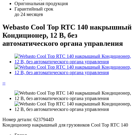
Оригинальная продукция
Гарантийный срок
до 24 месяцев
Webasto Cool Top RTC 140 накрышный
Кондиционер, 12 В, без
автоматического органа управления
‹
›
Номер детали: 6237944D
Кондиционер накрышный для грузовиков Cool Top RTC 140