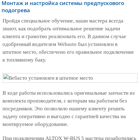
Монтаж и настройка системы предпускового
подогрева
Пройдя специальное обучение, наши мастера всегда
знают, как подобрать оптимальное решение задачи
клиента и грамотно реализовать его. В данном случае
одобренный водителем Webasto был установлен в
штатное место, обеспечено его правильное подключение
к топливному баку.
В ходе работы использовались оригинальные запчасти из
комплекта производителя, с которым мы работаем без
посредников. Это позволило нашему клиенту решить
задачу оперативно и выгодно с гарантией качества на
монтируемое оборудование.
При подключении ALTOX W-BUS 5 мастера позаботились