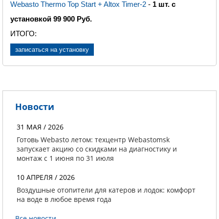
Webasto Thermo Top Start + Altox Timer-2
-
1 шт. с
установкой 99 900 Руб.
ИТОГО
:
записаться на установку
Новости
31 МАЯ / 2026
Готовь Webasto летом: техцентр Webastomsk
запускает акцию со скидками на диагностику и
монтаж с 1 июня по 31 июля
10 АПРЕЛЯ / 2026
Воздушные отопители для катеров и лодок: комфорт
на воде в любое время года
Все новости