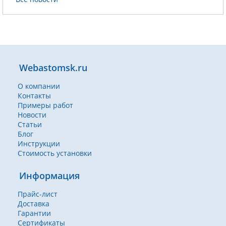
Webastomsk.ru
О компании
Контакты
Примеры работ
Новости
Статьи
Блог
Инструкции
Стоимость установки
Информация
Прайс-лист
Доставка
Гарантии
Сертификаты