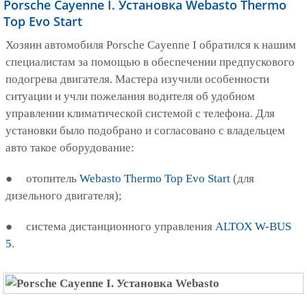
Porsche Cayenne I. Установка Webasto Thermo
Top Evo Start
Хозяин автомобиля Porsche Cayenne I обратился к нашим
специалистам за помощью в обеспечении предпускового
подогрева двигателя. Мастера изучили особенности
ситуации и учли пожелания водителя об удобном
управлении климатической системой с телефона. Для
установки было подобрано и согласовано с владельцем
авто такое оборудование:
● отопитель
Webasto Thermo Top Evo Start
(для
дизельного двигателя);
● система дистанционного управления
ALTOX W-BUS
5
.