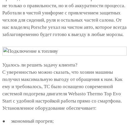
не только о правильности, но и об аккуратности процесса.
Работали в чистой униформе с привлечением защитных
чехлов для сидений, руля и остальных частей салона. От
нас владелец Porsche уехал на чистом авто, которое всегда
заблаговременно будет готово к выезду в любые морозы.
Удалось ли решить задачу клиента?
С уверенностью можно сказать, что хозяин машины
получил максимальную выгоду от обращения к нам. Как
ему и требовалось, ТС было оснащено современной
системой подогрева двигателя Webasto Thermo Top Evo
Start с удобной настройкой работы прямо со смартфона.
Установленное оборудование обеспечивает:
● экономный прогрев;