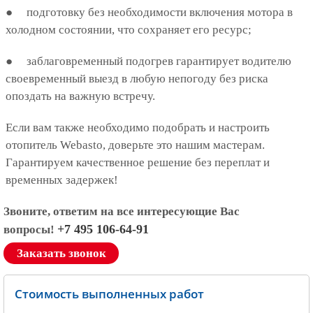
● подготовку без необходимости включения мотора в
холодном состоянии, что сохраняет его ресурс;
● заблаговременный подогрев гарантирует водителю
своевременный выезд в любую непогоду без риска
опоздать на важную встречу.
Если вам также необходимо подобрать и настроить
отопитель Webasto, доверьте это нашим мастерам.
Гарантируем качественное решение без переплат и
временных задержек!
Звоните, ответим на все интересующие Вас
+7 495 106-64-91
вопросы!
Заказать звонок
Стоимость выполненных работ