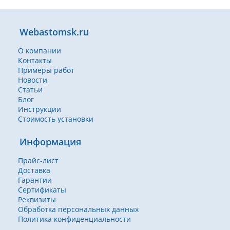
Webastomsk.ru
О компании
Контакты
Примеры работ
Новости
Статьи
Блог
Инструкции
Стоимость установки
Информация
Прайс-лист
Доставка
Гарантии
Сертификаты
Реквизиты
Обработка персональных данных
Политика конфиденциальности