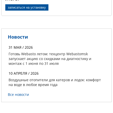
записаться на установку
Новости
31 МАЯ / 2026
Готовь Webasto летом: техцентр Webastomsk
запускает акцию со скидками на диагностику и
монтаж с 1 июня по 31 июля
10 АПРЕЛЯ / 2026
Воздушные отопители для катеров и лодок: комфорт
на воде в любое время года
Все новости