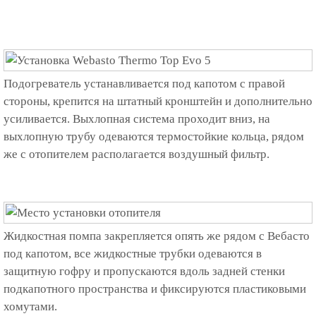
Подогреватель устанавливается под капотом с правой
стороны, крепится на штатный кронштейн и дополнительно
усиливается. Выхлопная система проходит вниз, на
выхлопную трубу одеваются термостойкие кольца, рядом
же с отопителем располагается воздушный фильтр.
Жидкостная помпа закрепляется опять же рядом с Вебасто
под капотом, все жидкостные трубки одеваются в
защитную гофру и пропускаются вдоль задней стенки
подкапотного пространства и фиксируются пластиковыми
хомутами.