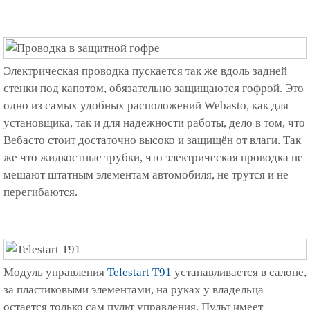
Электрическая проводка пускается так же вдоль задней
стенки под капотом, обязательно защищаются гофрой. Это
одно из самых удобных расположений Webasto, как для
установщика, так и для надежности работы, дело в том, что
Вебасто стоит достаточно высоко и защищён от влаги. Так
же что жидкостные трубки, что электрическая проводка не
мешают штатным элементам автомобиля, не трутся и не
перегибаются.
Модуль управления
Telestart Т91
устанавливается в салоне,
за пластиковыми элементами, на руках у владельца
остается только сам пульт управления. Пульт имеет