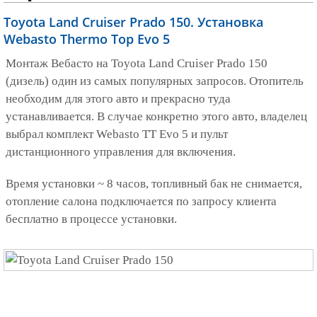
Toyota Land Cruiser Prado 150. Установка
Webasto Thermo Top Evo 5
Монтаж Вебасто на Toyota Land Cruiser Prado 150
(дизель) один из самых популярных запросов. Отопитель
необходим для этого авто и прекрасно туда
устанавливается. В случае конкретно этого авто, владелец
выбрал комплект Webasto TT Evo 5 и пульт
дистанционного управления для включения.
Время установки ~ 8 часов, топливный бак не снимается,
отопление салона подключается по запросу клиента
бесплатно в процессе установки.