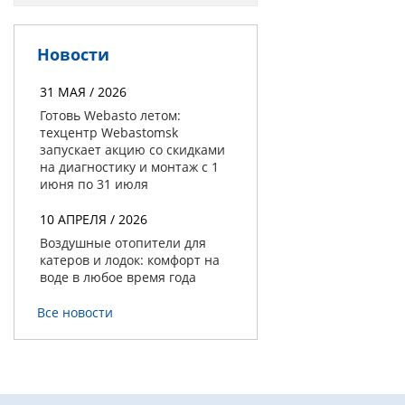
Новости
31 МАЯ / 2026
Готовь Webasto летом:
техцентр Webastomsk
запускает акцию со скидками
на диагностику и монтаж с 1
июня по 31 июля
10 АПРЕЛЯ / 2026
Воздушные отопители для
катеров и лодок: комфорт на
воде в любое время года
Все новости