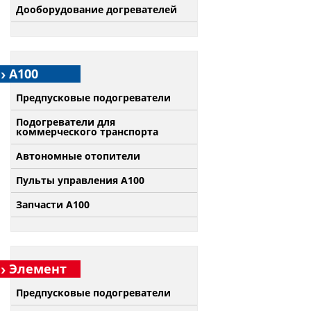
Дооборудование догревателей
А100
Предпусковые подогреватели
Подогреватели для
коммерческого транспорта
Автономные отопители
Пульты управления A100
Запчасти А100
Элемент
Предпусковые подогреватели