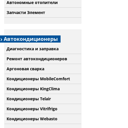
Автономные отопители
Запчасти Элемент
Автокондиционеры
Диагностика и заправка
Ремонт автокондиционеров
Аргоновая сварка
Кондиционеры MobileComfort
Кондиционеры KingClima
Кондиционеры Telair
Кондиционеры Vitrifrigo
Кондиционеры Webasto