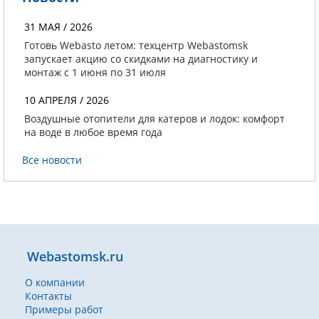
31 МАЯ / 2026
Готовь Webasto летом: техцентр Webastomsk
запускает акцию со скидками на диагностику и
монтаж с 1 июня по 31 июля
10 АПРЕЛЯ / 2026
Воздушные отопители для катеров и лодок: комфорт
на воде в любое время года
Все новости
Webastomsk.ru
О компании
Контакты
Примеры работ