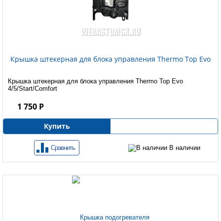
Крышка штекерная для блока управления Thermo Top Evo
Крышка штекерная для блока управления Thermo Top Evo
4/5/Start/Comfort
1 750 Р
Купить
Сравнить
В наличии