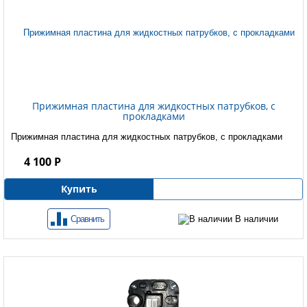
Прижимная пластина для жидкостных патрубков, с
прокладками
Прижимная пластина для жидкостных патрубков, с прокладками
4 100 Р
Купить
Сравнить
В наличии