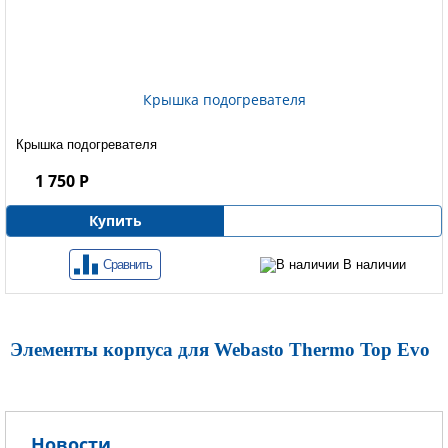
Крышка подогревателя
Крышка подогревателя
1 750 Р
Купить
Сравнить
В наличии
Элементы корпуса для Webasto Thermo Top Evo
Новости