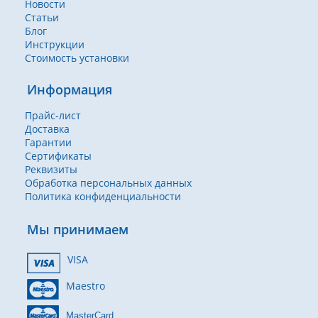
Новости
Статьи
Блог
Инструкции
Стоимость установки
Информация
Прайс-лист
Доставка
Гарантии
Сертификаты
Реквизиты
Обработка персональных данных
Политика конфиденциальности
Мы принимаем
VISA
Maestro
MasterCard