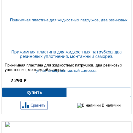
Прижимная пластина для жидкостных патрубков, два
резиновых уплотнения, монтажный саморез.
Прижимная пластина для жидкостных патрубков, два резиновых
уплотнения, монтажный саморез.
2 290 Р
Купить
Сравнить
В наличии