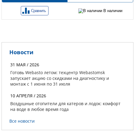
Сравнить
В наличии
Новости
31 МАЯ / 2026
Готовь Webasto летом: техцентр Webastomsk
запускает акцию со скидками на диагностику и
монтаж с 1 июня по 31 июля
10 АПРЕЛЯ / 2026
Воздушные отопители для катеров и лодок: комфорт
на воде в любое время года
Все новости