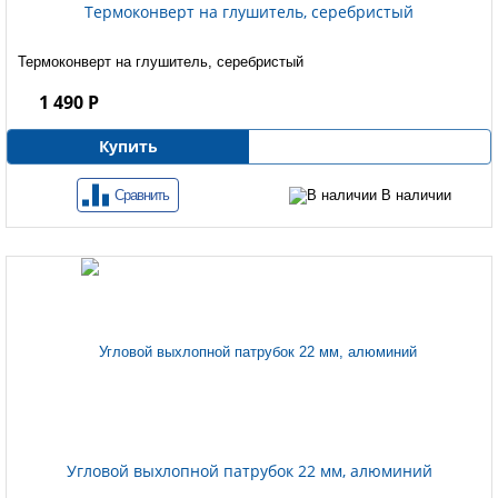
Термоконверт на глушитель, серебристый
Термоконверт на глушитель, серебристый
1 490 Р
Купить
Сравнить
В наличии
Угловой выхлопной патрубок 22 мм, алюминий