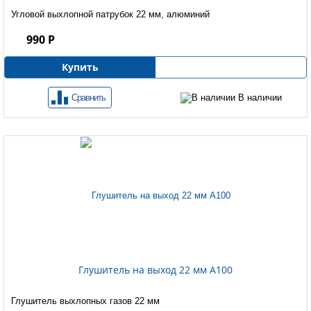
Угловой выхлопной патрубок 22 мм, алюминий
990 Р
Купить
Сравнить
В наличии
Глушитель на выход 22 мм A100
Глушитель выхлопных газов 22 мм