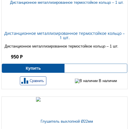
Дистанционное металлизированное термостойкое кольцо –
1 шт.
Дистанционное металлизированное термостойкое кольцо – 1 шт.
950 Р
Купить
Сравнить
В наличии