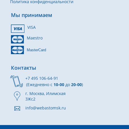
Политика конфиденциальности
Мы принимаем
VISA
Maestro
MasterCard
Контакты
+7 495 106-64-91
(Ежедневно с
10-00
до
20-00
)
г. Москва, Илимская
3Жс2
info@webastomsk.ru