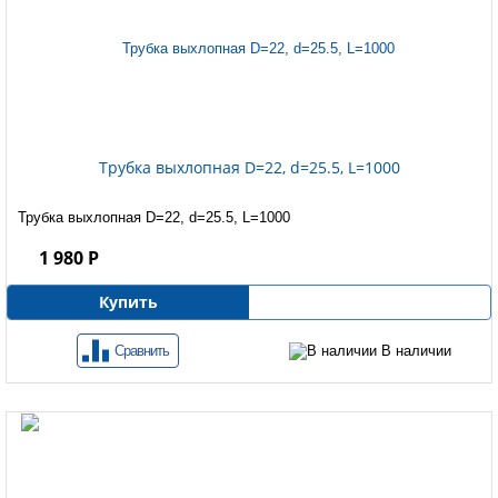
Трубка выхлопная D=22, d=25.5, L=1000
Трубка выхлопная D=22, d=25.5, L=1000
1 980 Р
Купить
Сравнить
В наличии