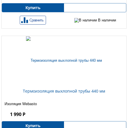
Купить
Сравнить
В наличии
Термоизоляция выхлопной трубы 440 мм
Изоляция Webasto
1 990 Р
Купить