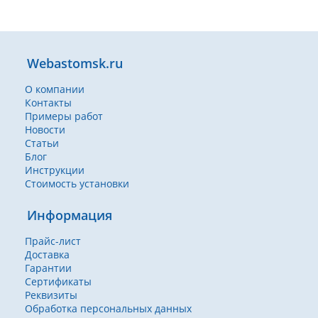
Webastomsk.ru
О компании
Контакты
Примеры работ
Новости
Статьи
Блог
Инструкции
Стоимость установки
Информация
Прайс-лист
Доставка
Гарантии
Сертификаты
Реквизиты
Обработка персональных данных