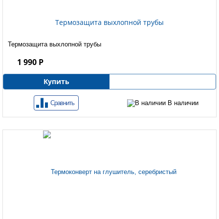
Термозащита выхлопной трубы
Термозащита выхлопной трубы
1 990 Р
Купить
Сравнить
В наличии