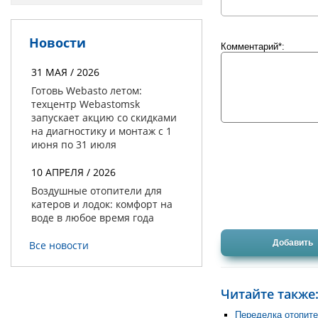
Новости
Комментарий*:
31 МАЯ / 2026
Готовь Webasto летом:
техцентр Webastomsk
запускает акцию со скидками
на диагностику и монтаж с 1
июня по 31 июля
10 АПРЕЛЯ / 2026
Воздушные отопители для
катеров и лодок: комфорт на
воде в любое время года
Все новости
Читайте также
Переделка отопите